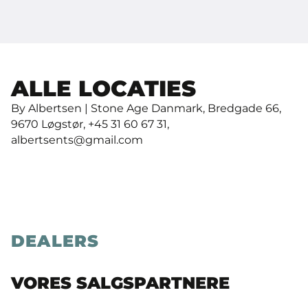
ALLE LOCATIES
By Albertsen | Stone Age Danmark, Bredgade 66,
9670 Løgstør, +45 31 60 67 31,
albertsents@gmail.com
DEALERS
VORES SALGSPARTNERE