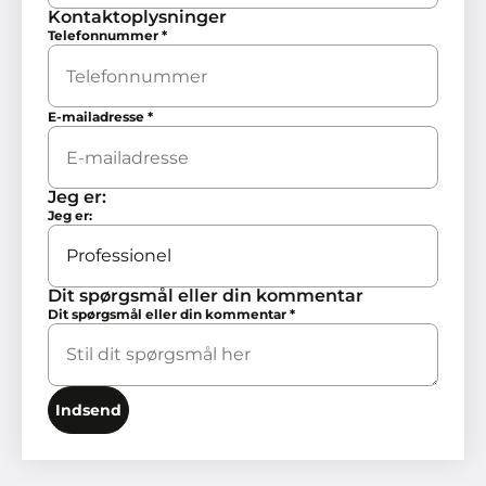
Kontaktoplysninger
Telefonnummer
*
E-mailadresse
*
Jeg er:
Jeg er:
Dit spørgsmål eller din kommentar
Dit spørgsmål eller din kommentar
*
Indsend