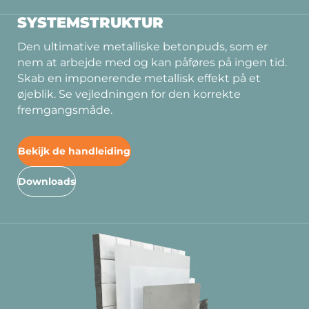
SYSTEMSTRUKTUR
Den ultimative metalliske betonpuds, som er
nem at arbejde med og kan påføres på ingen tid.
Skab en imponerende metallisk effekt på et
øjeblik. Se vejledningen for den korrekte
fremgangsmåde.
Bekijk de handleiding
Downloads