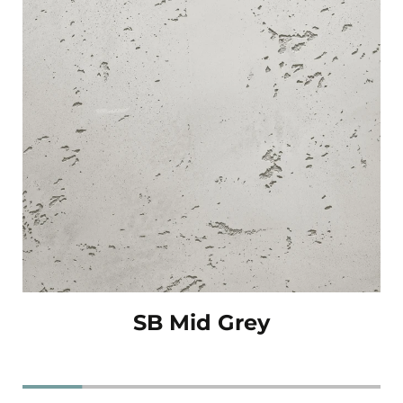
SB Mid Grey