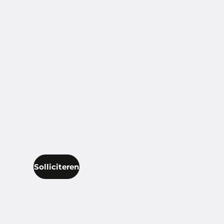
Solliciteren