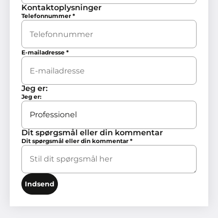
Kontaktoplysninger
Telefonnummer
*
E-mailadresse
*
Jeg er:
Jeg er:
Dit spørgsmål eller din kommentar
Dit spørgsmål eller din kommentar
*
Indsend