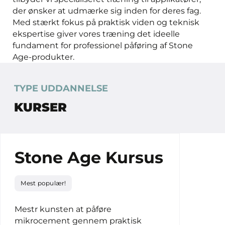
der ønsker at udmærke sig inden for deres fag.
Med stærkt fokus på praktisk viden og teknisk
ekspertise giver vores træning det ideelle
fundament for professionel påføring af Stone
Age-produkter.
TYPE UDDANNELSE
KURSER
Stone Age Kursus
Mest populær!
Mestr kunsten at påføre
mikrocement gennem praktisk