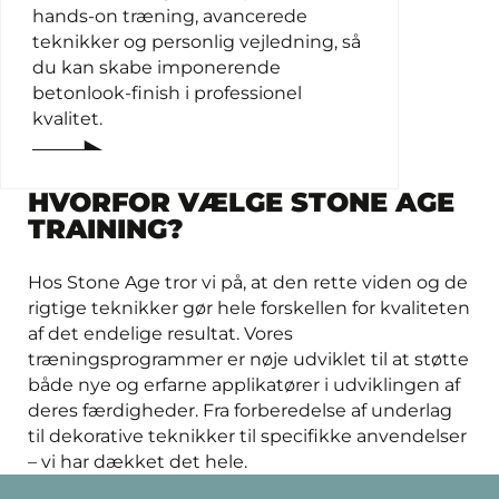
hands-on træning, avancerede
teknikker og personlig vejledning, så
du kan skabe imponerende
betonlook-finish i professionel
kvalitet.
HVORFOR VÆLGE STONE AGE
TRAINING?
Hos Stone Age tror vi på, at den rette viden og de
rigtige teknikker gør hele forskellen for kvaliteten
af det endelige resultat. Vores
træningsprogrammer er nøje udviklet til at støtte
både nye og erfarne applikatører i udviklingen af
deres færdigheder. Fra forberedelse af underlag
til dekorative teknikker til specifikke anvendelser
– vi har dækket det hele.