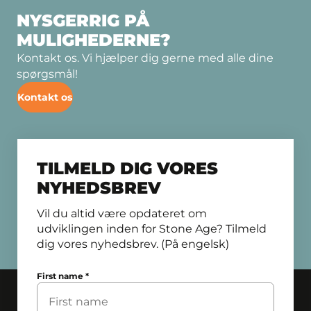
NYSGERRIG PÅ
MULIGHEDERNE?
Kontakt os. Vi hjælper dig gerne med alle dine
spørgsmål!
Kontakt os
TILMELD DIG VORES
NYHEDSBREV
Vil du altid være opdateret om
udviklingen inden for Stone Age? Tilmeld
dig vores nyhedsbrev. (På engelsk)
First name
*